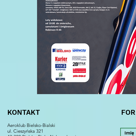
KONTAKT
FOR
Aeroklub Bielsko-Bialski
ul. Cieszyńska 321